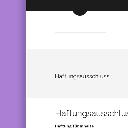
Haftungsausschluss
Haftungsausschlus
Haftung für Inhalte