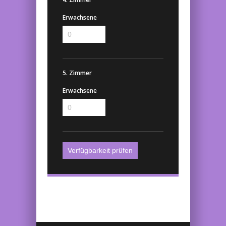
Erwachsene
5. Zimmer
Erwachsene