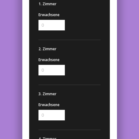
1. Zimmer
Erwachsene
2. Zimmer
Erwachsene
3. Zimmer
Erwachsene
4. Zimmer