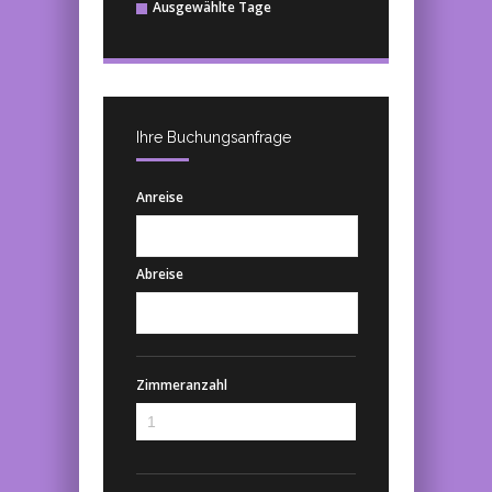
Ausgewählte Tage
Ihre Buchungsanfrage
Anreise
Abreise
Zimmeranzahl