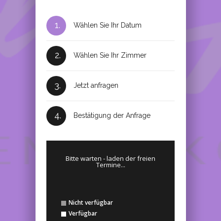
1.
Wählen Sie Ihr Datum
2.
Wählen Sie Ihr Zimmer
3.
Jetzt anfragen
4.
Bestätigung der Anfrage
Bitte warten - laden der freien
Termine...
Nicht verfügbar
Verfügbar